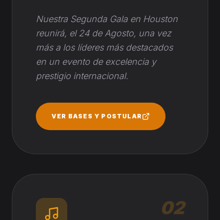
Nuestra Segunda Gala en Houston
reunirá, el 24 de Agosto, una vez
más a los líderes más destacados
en un evento de excelencia y
prestigio internacional.
VER BASES Y POSTULAR
02