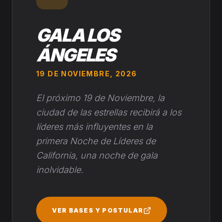
GALA LOS
ÁNGELES
19 DE NOVIEMBRE, 2026
El próximo 19 de Noviembre, la
ciudad de las estrellas recibirá a los
líderes más influyentes en la
primera Noche de Líderes de
California, una noche de gala
inolvidable.
VER BASES Y POSTULAR