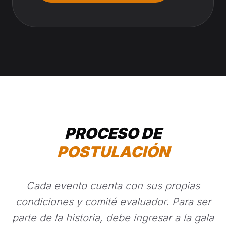
PROCESO DE
POSTULACIÓN
Cada evento cuenta con sus propias
condiciones y comité evaluador. Para ser
parte de la historia, debe ingresar a la gala