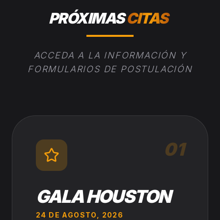
PRÓXIMAS
CITAS
ACCEDA A LA INFORMACIÓN Y
FORMULARIOS DE POSTULACIÓN
01
GALA HOUSTON
24 DE AGOSTO, 2026