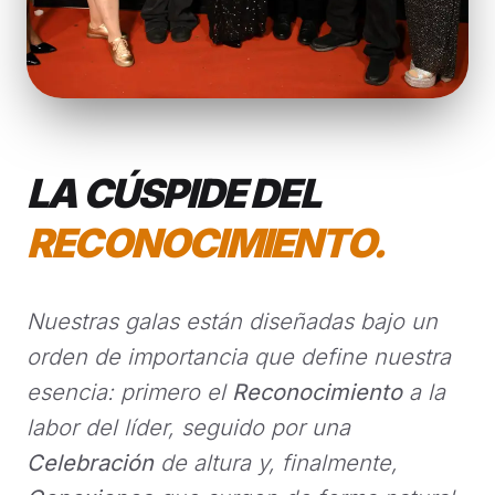
LA CÚSPIDE DEL
RECONOCIMIENTO.
Nuestras galas están diseñadas bajo un
orden de importancia que define nuestra
esencia: primero el
Reconocimiento
a la
labor del líder, seguido por una
Celebración
de altura y, finalmente,